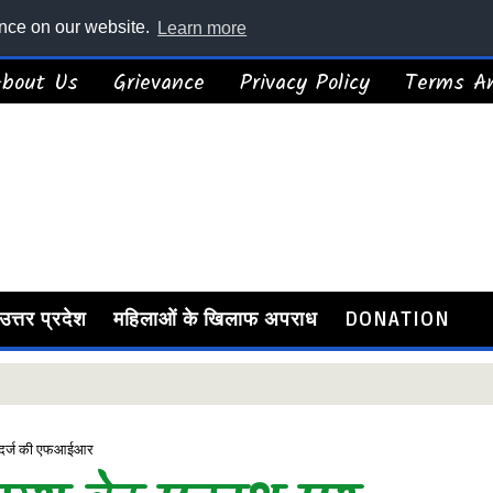
ence on our website.
Learn more
About Us
Grievance
Privacy Policy
Terms An
उत्तर प्रदेश
महिलाओं के खिलाफ अपराध
DONATION
ने दर्ज की एफआईआर