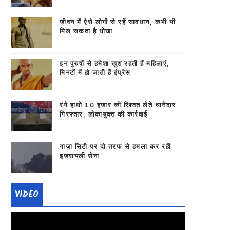
जीवन में ऐसे लोगों से रहें सावधान, कभी भी
मिल सकता है धोखा
इन पुरुषों से हमेशा खुश रहती हैं महिलाएं,
मिनटों में हो जाती हैं इंप्रेस
रंगे हाथो 10 हजार की रिश्वत लेते थानेदार
गिरफ्तार, लोकायुक्त की कार्रवाई
गाजा सिटी पर दो तरफ से हमला कर रही
इजरायली सेना
VIDEO