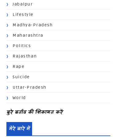
Jabalpur
Lifestyle
Madhya-Pradesh
Maharashtra
Politics
Rajasthan
Rape
Suicide
Uttar-Pradesh
World
बुरे बर्ताव की शिकायत करें
मेरे बारे में