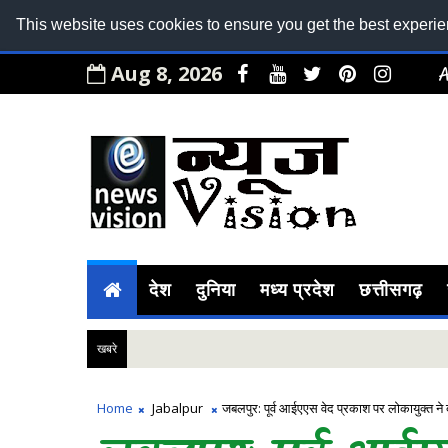
This website uses cookies to ensure you get the best experi
Aug 8, 2026
देश
दुनिया
मध्य प्रदेश
छत्तीसगढ़
खबरे
Home
Jabalpur
जबलपुर: पूर्व आईएएस वेद प्रकाश पर लोकायुक्त 