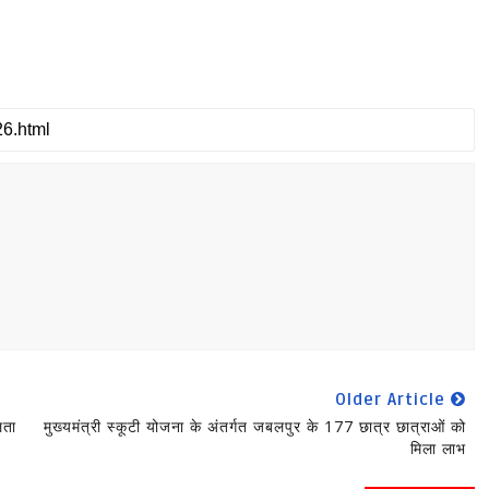
Older Article
लता
मुख्यमंत्री स्कूटी योजना के अंतर्गत जबलपुर के 177 छात्र छात्राओं को
मिला लाभ