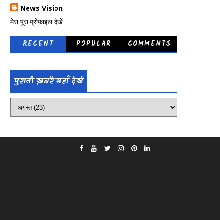
News Vision
मेरा पूरा प्रोफ़ाइल देखें
RECENT
POPULAR
COMMENTS
पुरानी ख़बरें यहाँ देखें