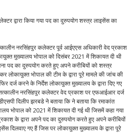
ेक्टर द्वारा किया गया पद का दुरुपयोग शस्त्र लाइसेंस का
त्कालीन नरसिंहपुर कलेक्टर पूर्व आईएएस अधिकारी वेद प्रकाश
ायुक्त मुख्यालय भोपाल को दिसंबर 2021 में शिकायत दी थी
ना पद का दुरुपयोग करते हुए अपने करीबियों को शस्त्र
ेकर लोकायुक्त भोपाल की टीम के द्वारा पूरे मामले की जांच की
र दर्ज करने के निर्देश लोकायुक्त मुख्यालय के द्वारा दिए गए
ा तत्कालीन नरसिंहपुर कलेक्टर वेद प्रकाश पर एफआईआर दर्ज
्त डीएसपी दिलीप झरबडे ने बताया कि ने बताया कि रमाकांत
ख्यालय भोपाल को 2021 में शिकायत दी गई थी जिसमें कहा गया
काश के द्वारा अपने पद का दुरुपयोग करते हुए अपने करीबियों
ेंस दिलवाए गए हैं जिस पर लोकायुक्त मुख्यालय के द्वारा पूरे