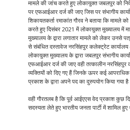
मामले की जांच करते हुए लोकायुक्त जबलपुर को निर्
पर एफआईआर दर्ज की जाए जिस पर संभागीय कार्याल
शिकायतकर्ता रमाकांत गौरव ने बताया कि मामले को 
करते हुए दिसंबर 2021 में लोकायुक्त मुख्यालय मे
मुख्यालय के द्वारा लगातार मामले को लेकर उनसे पत्र
से संबंधित दस्तावेज नरसिंहपुर कलेक्ट्रेट कार्याल
लोकायुक्त मुख्यालय के द्वारा जबलपुर संभागीय कार्या
एफआईआर दर्ज की जाए वही तत्कालीन नरसिंहपुर कलेक्
व्यक्तियों को दिए गए हैं जिनके ऊपर कई आपराधिक म
प्रकाश के द्वारा अपने पद का दुरुपयोग किया गया है
वही गौरतलब है कि पूर्व आईएएस वेद प्रकाश कुछ दिन 
सदस्यता लेते हुए भारतीय जनता पार्टी में शामिल हुए 
#ekaawaz, #jabalpur, #india, madhyapradesh, #latestnews,