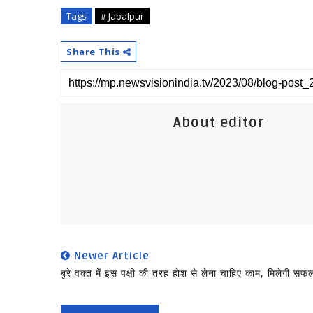
Tags
# Jabalpur
Share This
About editor
Newer Article
बुरे वक्त में इस पक्षी की तरह होश से लेना चाहिए काम, मिलेगी सफ