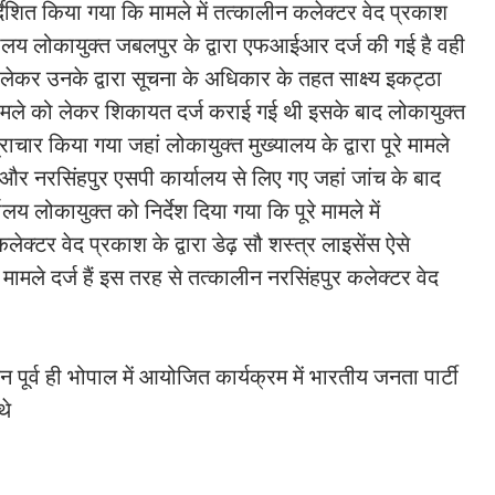
देशित किया गया कि मामले में तत्कालीन कलेक्टर वेद प्रकाश
य लोकायुक्त जबलपुर के द्वारा एफआईआर दर्ज की गई है वही
लेकर उनके द्वारा सूचना के अधिकार के तहत साक्ष्य इकट्ठा
ं मामले को लेकर शिकायत दर्ज कराई गई थी इसके बाद लोकायुक्त
ाचार किया गया जहां लोकायुक्त मुख्यालय के द्वारा पूरे मामले
य और नरसिंहपुर एसपी कार्यालय से लिए गए जहां जांच के बाद
लय लोकायुक्त को निर्देश दिया गया कि पूरे मामले में
टर वेद प्रकाश के द्वारा डेढ़ सौ शस्त्र लाइसेंस ऐसे
ामले दर्ज हैं इस तरह से तत्कालीन नरसिंहपुर कलेक्टर वेद
पूर्व ही भोपाल में आयोजित कार्यक्रम में भारतीय जनता पार्टी
थे