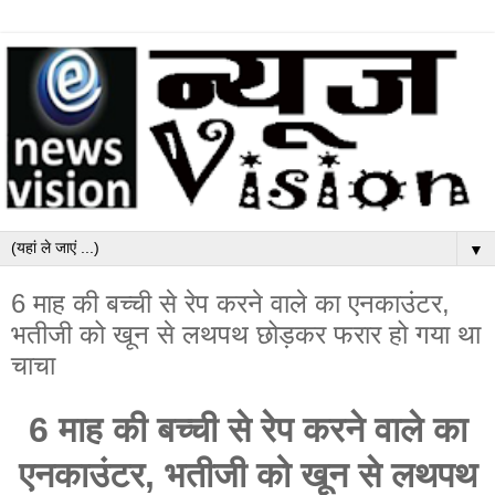
▼
6 माह की बच्ची से रेप करने वाले का एनकाउंटर,
भतीजी को खून से लथपथ छोड़कर फरार हो गया था
चाचा
6 माह की बच्ची से रेप करने वाले का
एनकाउंटर, भतीजी को खून से लथपथ