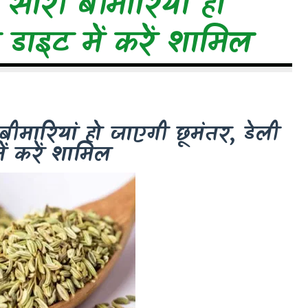
 सारी बीमारियां हो
 डाइट में करें शामिल
बीमारियां हो जाएगी छूमंतर, डेली
ें करें शामिल