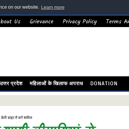
ence on our website.
Learn more
About Us
Grievance
Privacy Policy
Terms An
उत्तर प्रदेश
महिलाओं के खिलाफ अपराध
DONATION
, डेली डाइट में करें शामिल