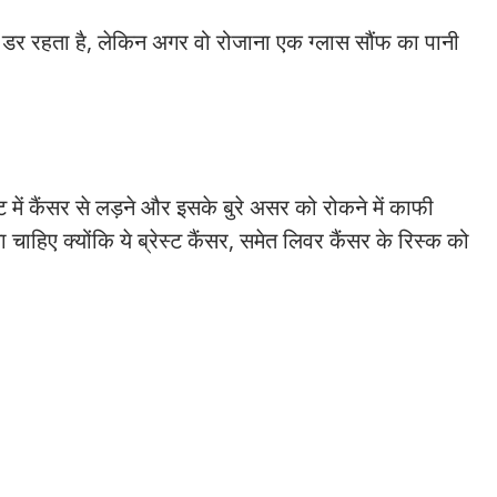
 डर रहता है, लेकिन अगर वो रोजाना एक ग्लास सौंफ का पानी
्‍ट में कैंसर से लड़ने और इसके बुरे असर को रोकने में काफी
ाहिए क्योंकि ये ब्रेस्ट कैंसर, समेत लिवर कैंसर के रिस्क को