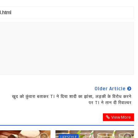
Older Article
खुद को कुंवारा बताकर TI ने दिया शादी का झांसा, लड़की के विरोध करने
पर TI ने तान दी रिवाल्वर
View More
LIFESTYLE