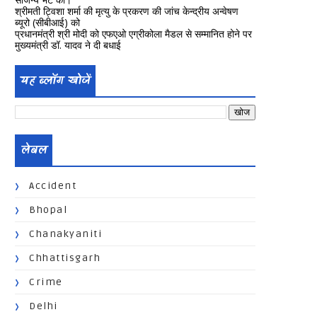
श्रीमती ट्विशा शर्मा की मृत्यु के प्रकरण की जांच केन्द्रीय अन्वेषण
ब्यूरो (सीबीआई) को
प्रधानमंत्री श्री मोदी को एफएओ एग्रीकोला मैडल से सम्मानित होने पर
मुख्यमंत्री डॉ. यादव ने दी बधाई
यह ब्लॉग खोजें
लेबल
Accident
Bhopal
Chanakyaniti
Chhattisgarh
Crime
Delhi