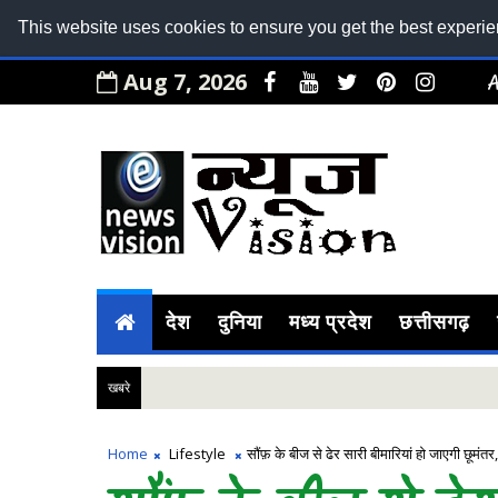
This website uses cookies to ensure you get the best experi
Aug 7, 2026
देश
दुनिया
मध्य प्रदेश
छत्तीसगढ़
खबरे
Home
Lifestyle
सौंफ़ के बीज से ढेर सारी बीमारियां हो जाएगी छूमंतर