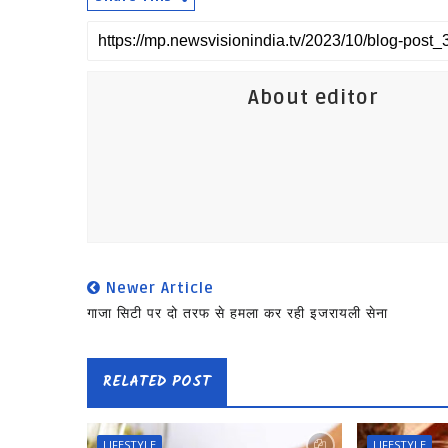
About editor
Newer Article
गाजा सिटी पर दो तरफ से हमला कर रही इजरायली सेना
RELATED POST
LIFESTYLE
LIFESTYLE