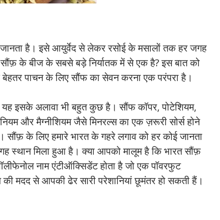
 जानता है। इसे आयुर्वेद से लेकर रसोई के मसालों तक हर जगह
ंफ़ के बीज के सबसे बड़े निर्यातक में से एक है? इस बात को
बाद बेहतर पाचन के लिए सौंफ का सेवन करना एक परंपरा है।
िन यह इसके अलावा भी बहुत कुछ है। सौंफ कॉपर, पोटेशियम,
ेनियम और मैग्नीशियम जैसे मिनरल्स का एक ज़रूरी सोर्स होने
है। सौंफ़ के लिए हमारे भारत के गहरे लगाव को हर कोई जानता
जगह स्थान मिला हुआ है। क्या आपको मालूम है कि भारत सौंफ़
ें पॉलीफेनोल नाम एंटीऑक्सिडेंट होता है जो एक पॉवरफुट
ज की मदद से आपकी ढेर सारी परेशानियां छूमंतर हो सकती हैं।