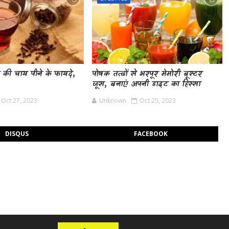
ौंग की चाय पीने के फायदे,
पोषक तत्वों से भरपूर मेमोरी बूस्टर
जूस, बनाएं अपनी डाइट का हिस्सा
Oct 27, 2023
Unknown
Oct 25, 2023
DISQUS
FACEBOOK