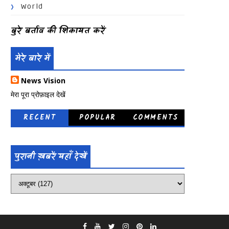
World
बुरे बर्ताव की शिकायत करें
मेरे बारे में
News Vision
मेरा पूरा प्रोफ़ाइल देखें
RECENT
POPULAR
COMMENTS
पुरानी ख़बरें यहाँ देखें