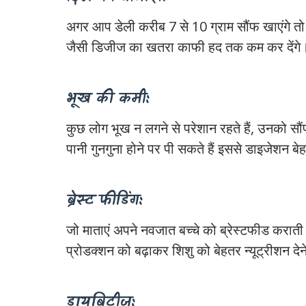
अगर आप डेली करीब 7 से 10 ग्राम सौंफ खाएंगे तो इ
जैसी डिजीज का खतरा काफी हद तक कम कर देंगे
भूख की कमी:
कुछ लोग भूख न लगने से परेशान रहते हैं, उनको स
पानी गुनगुना होने पर पी सकते हैं इससे डाइजेशन ब
ब्रेस्‍ट फीडिंग:
जो माताएं अपने नवजात बच्चे को ब्रेस्टफीड कराती ह
प्रोडक्शन को बढ़ाकर शिशु को बेहतर न्यूट्रीशन देन
डायबिटीज: