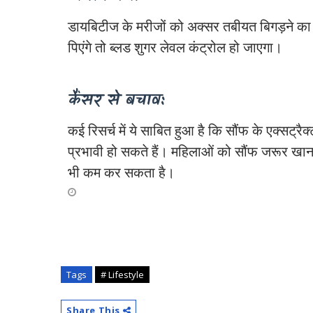
डायबिटीज के मरीजों को अक्सर तबीयत बिगड़ने का
पिएंगे तो ब्लड शुगर लेवल कंट्रोल हो जाएगा।
कैंसर से बचाव:
कई रिसर्च में ये साबित हुआ है कि सौंफ के एक्‍सट्रैक
प्रभावी हो सकते हैं। महिलाओं को सौंफ जरूर खाना च
भी कम कर सकता है।
#ekaawaz, #lifestyle,
Tags
# Lifestyle
Share This