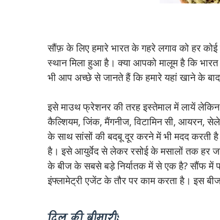
#Fennel seeds will cure many diseases, include it in daily diet
सौंफ़ के लिए हमारे भारत के गहरे लगाव को हर कोई
स्थान मिला हुआ है। क्या आपको मालूम है कि भारत सौ
भी आप अच्छे से जानते हैं कि हमारे यहां खाने के 
इसे माउथ फ्रेशनर की तरह इस्तेमाल में लायें लेक
कैल्शियम, जिंक, मैंगनीज, विटामिन सी, आयरन, सेल
के साथ सांसों की बदबू दूर करने में भी मदद करती 
है। इसे आयुर्वेद से लेकर रसोई के मसालों तक हर 
के बीज के सबसे बड़े निर्यातक में से एक है? सौंफ म
इंफ्लामेट्री एजेंट के तौर पर काम करता है। इस बी
दिल की बीमारी: