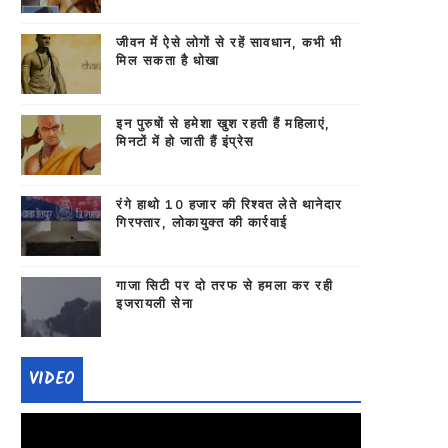
जीवन में ऐसे लोगों से रहें सावधान, कभी भी
मिल सकता है धोखा
इन पुरुषों से हमेशा खुश रहती हैं महिलाएं,
मिनटों में हो जाती हैं इंप्रेस
रंगे हाथो 10 हजार की रिश्वत लेते थानेदार
गिरफ्तार, लोकायुक्त की कार्रवाई
गाजा सिटी पर दो तरफ से हमला कर रही
इजरायली सेना
VIDEO