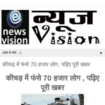
▼
कीचड़ में फंसे 70 हजार लोग, पढ़िए पूरी खबर
कीचड़ में फंसे 70 हजार लोग , पढ़िए
पूरी खबर