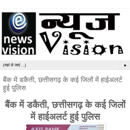
▼
बैंक में डकैती, छत्तीसगढ़ के कई जिलों में हाईअलर्ट
हुई पुलिस
बैंक में डकैती, छत्तीसगढ़ के कई जिलों
में हाईअलर्ट हुई पुलिस