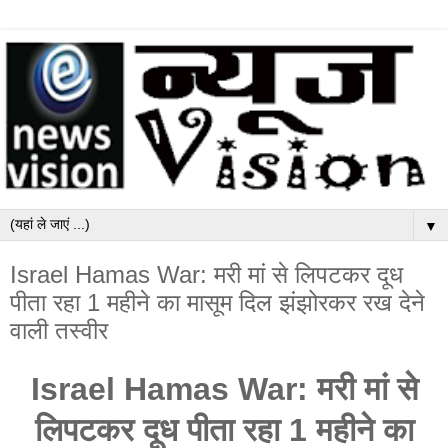
▼
Israel Hamas War: मरी मां से लिपटकर दूध
पीता रहा 1 महीने का मासूम दिल झंझोरकर रख देने
वाली तस्वीर
Israel Hamas War: मरी मां से
लिपटकर दूध पीता रहा 1 महीने का