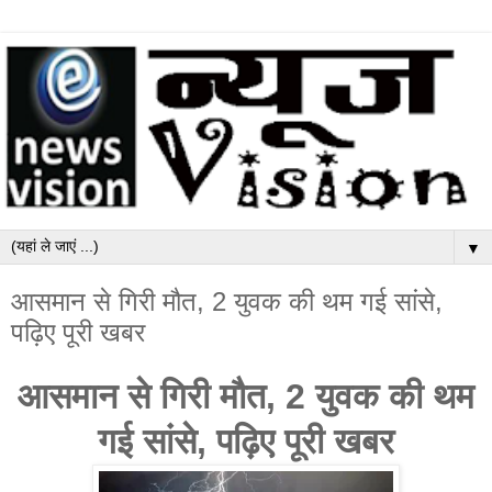
▼
आसमान से गिरी मौत, 2 युवक की थम गई सांसे,
पढ़िए पूरी खबर
आसमान से गिरी मौत, 2 युवक की थम
गई सांसे, पढ़िए पूरी खबर